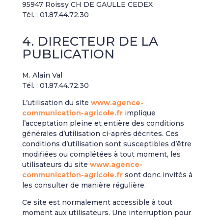
95947 Roissy CH DE GAULLE CEDEX
Tél. : 01.87.44.72.30
4. DIRECTEUR DE LA
PUBLICATION
M. Alain Val
Tél. :
01.87.44.72.30
L’utilisation du site
www.agence-
communication-agricole.fr
implique
l’acceptation pleine et entière des conditions
générales d’utilisation ci-après décrites. Ces
conditions d’utilisation sont susceptibles d’être
modifiées ou complétées à tout moment, les
utilisateurs du site
www.agence-
communication-agricole.fr
sont donc invités à
les consulter de manière régulière.
Ce site est normalement accessible à tout
moment aux utilisateurs. Une interruption pour