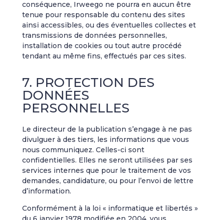
conséquence, Irweego ne pourra en aucun être
tenue pour responsable du contenu des sites
ainsi accessibles, ou des éventuelles collectes et
transmissions de données personnelles,
installation de cookies ou tout autre procédé
tendant au même fins, effectués par ces sites.
7. PROTECTION DES
DONNÉES
PERSONNELLES
Le directeur de la publication s’engage à ne pas
divulguer à des tiers, les informations que vous
nous communiquez. Celles-ci sont
confidentielles. Elles ne seront utilisées par ses
services internes que pour le traitement de vos
demandes, candidature, ou pour l’envoi de lettre
d’information.
Conformément à la loi « informatique et libertés »
du 6 janvier 1978 modifiée en 2004, vous