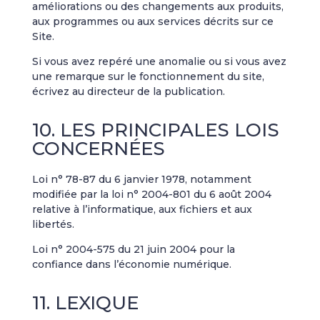
améliorations ou des changements aux produits,
aux programmes ou aux services décrits sur ce
Site.
Si vous avez repéré une anomalie ou si vous avez
une remarque sur le fonctionnement du site,
écrivez au directeur de la publication.
10. LES PRINCIPALES LOIS
CONCERNÉES
Loi n° 78-87 du 6 janvier 1978, notamment
modifiée par la loi n° 2004-801 du 6 août 2004
relative à l’informatique, aux fichiers et aux
libertés.
Loi n° 2004-575 du 21 juin 2004 pour la
confiance dans l’économie numérique.
11. LEXIQUE