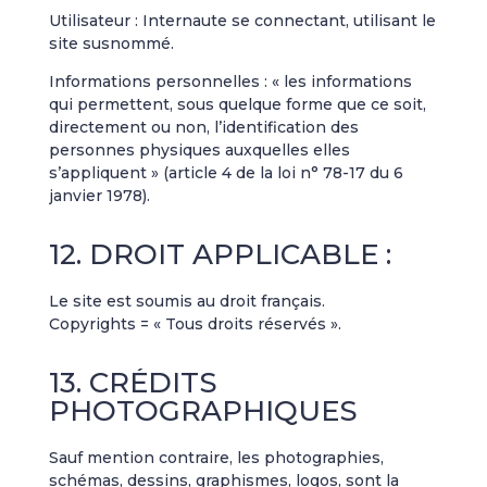
Utilisateur : Internaute se connectant, utilisant le
site susnommé.
Informations personnelles : « les informations
qui permettent, sous quelque forme que ce soit,
directement ou non, l’identification des
personnes physiques auxquelles elles
s’appliquent » (article 4 de la loi n° 78-17 du 6
janvier 1978).
12. DROIT APPLICABLE :
Le site est soumis au droit français.
Copyrights = « Tous droits réservés ».
13. CRÉDITS
PHOTOGRAPHIQUES
Sauf mention contraire, les photographies,
schémas, dessins, graphismes, logos, sont la