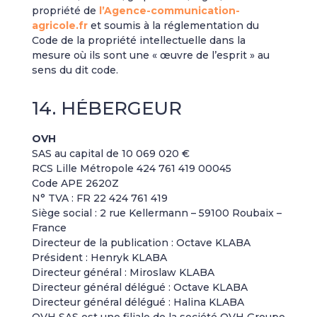
propriété de
l’Agence-communication-
agricole.fr
et soumis à la réglementation du
Code de la propriété intellectuelle dans la
mesure où ils sont une « œuvre de l’esprit » au
sens du dit code.
14. HÉBERGEUR
OVH
SAS au capital de 10 069 020 €
RCS Lille Métropole 424 761 419 00045
Code APE 2620Z
N° TVA : FR 22 424 761 419
Siège social : 2 rue Kellermann – 59100 Roubaix –
France
Directeur de la publication : Octave KLABA
Président : Henryk KLABA
Directeur général : Miroslaw KLABA
Directeur général délégué : Octave KLABA
Directeur général délégué : Halina KLABA