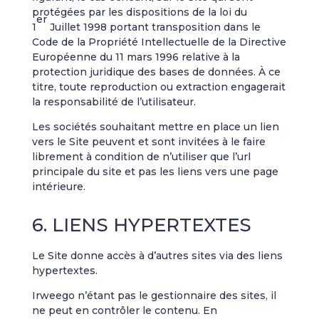
protégées par les dispositions de la loi du
er
1
Juillet 1998 portant transposition dans le
Code de la Propriété Intellectuelle de la Directive
Européenne du 11 mars 1996 relative à la
protection juridique des bases de données. À ce
titre, toute reproduction ou extraction engagerait
la responsabilité de l’utilisateur.
Les sociétés souhaitant mettre en place un lien
vers le Site peuvent et sont invitées à le faire
librement à condition de n’utiliser que l’url
principale du site et pas les liens vers une page
intérieure.
6. LIENS HYPERTEXTES
Le Site donne accès à d’autres sites via des liens
hypertextes.
Irweego n’étant pas le gestionnaire des sites, il
ne peut en contrôler le contenu. En