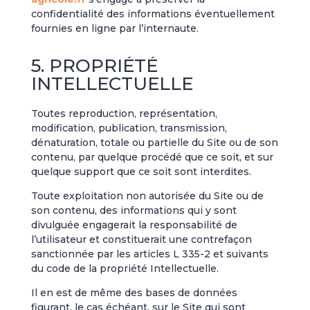
confidentialité des informations éventuellement
fournies en ligne par l’internaute.
5. PROPRIÉTÉ
INTELLECTUELLE
Toutes reproduction, représentation,
modification, publication, transmission,
dénaturation, totale ou partielle du Site ou de son
contenu, par quelque procédé que ce soit, et sur
quelque support que ce soit sont interdites.
Toute exploitation non autorisée du Site ou de
son contenu, des informations qui y sont
divulguée engagerait la responsabilité de
l’utilisateur et constituerait une contrefaçon
sanctionnée par les articles L 335-2 et suivants
du code de la propriété Intellectuelle.
Il en est de même des bases de données
figurant, le cas échéant, sur le Site qui sont