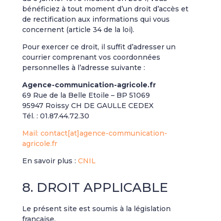
bénéficiez à tout moment d’un droit d’accès et
de rectification aux informations qui vous
concernent (article 34 de la loi).
Pour exercer ce droit, il suffit d’adresser un
courrier comprenant vos coordonnées
personnelles à l’adresse suivante :
Agence-communication-agricole.fr
69 Rue de la Belle Etoile – BP 51069
95947 Roissy CH DE GAULLE CEDEX
Tél. : 01.87.44.72.30
Mail: contact[at]agence-communication-
agricole.fr
En savoir plus :
CNIL
8. DROIT APPLICABLE
Le présent site est soumis à la législation
française.