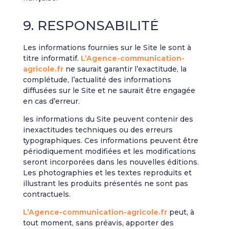
9. RESPONSABILITÉ
Les informations fournies sur le Site le sont à
titre informatif.
L’Agence-communication-
agricole.fr
ne saurait garantir l’exactitude, la
complétude, l’actualité des informations
diffusées sur le Site et ne saurait être engagée
en cas d’erreur.
les informations du Site peuvent contenir des
inexactitudes techniques ou des erreurs
typographiques. Ces informations peuvent être
périodiquement modifiées et les modifications
seront incorporées dans les nouvelles éditions.
Les photographies et les textes reproduits et
illustrant les produits présentés ne sont pas
contractuels.
L’Agence-communication-agricole.fr
peut, à
tout moment, sans préavis, apporter des