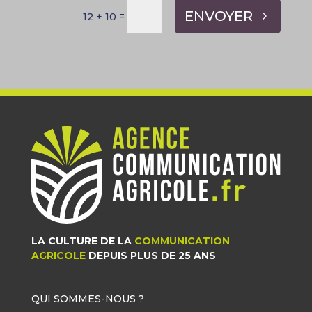
ENVOYER
=
12 + 10
LA CULTURE DE LA
COMMUNICATION
AGRICOLE
DEPUIS PLUS DE 25 ANS
QUI SOMMES-NOUS ?